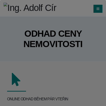
ODHAD CENY
NEMOVITOSTI
ONLINE ODHAD BĚHEM PÁR VTEŘIN