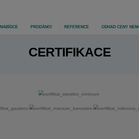
 NABÍDCE
PRODÁNO!
REFERENCE
ODHAD CENY NEM
CERTIFIKACE