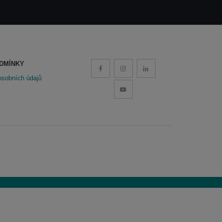
DMÍNKY
osobních údajů