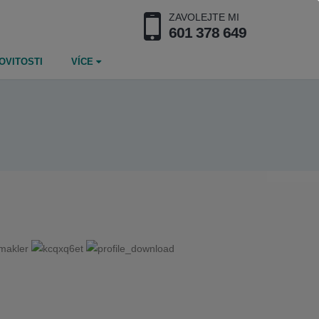
ZAVOLEJTE MI
601 378 649
OVITOSTI
VÍCE