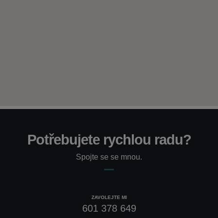
Potřebujete rychlou radu?
Spojte se se mnou.
ZAVOLEJTE MI
601 378 649