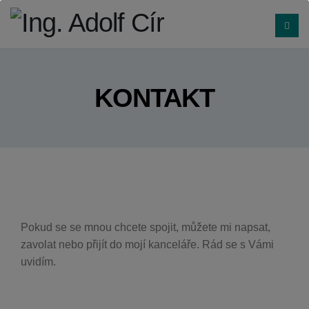
KONTAKT
Pokud se se mnou chcete spojit, můžete mi napsat,
zavolat nebo přijít do mojí kanceláře. Rád se s Vámi
uvidím.