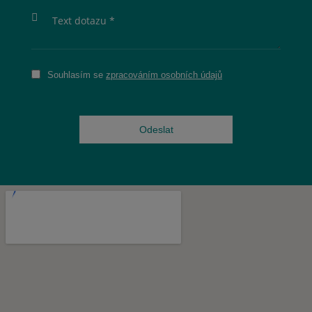
Souhlasím se
zpracováním osobních údajů