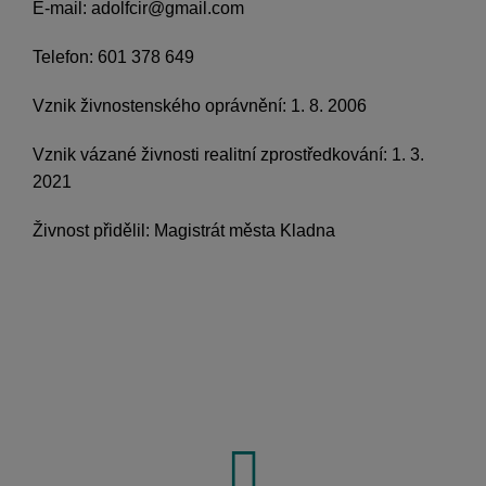
E-mail: adolfcir@gmail.com
Telefon: 601 378 649
Vznik živnostenského oprávnění: 1. 8. 2006
Vznik vázané živnosti realitní zprostředkování: 1. 3.
2021
Živnost přidělil: Magistrát města Kladna