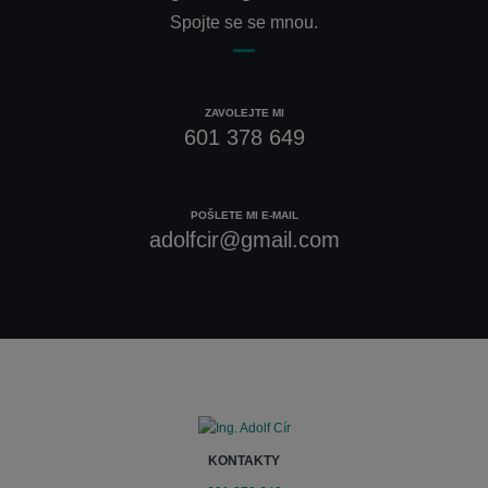
Spojte se se mnou.
ZAVOLEJTE MI
601 378 649
POŠLETE MI E-MAIL
adolfcir@gmail.com
KONTAKTY