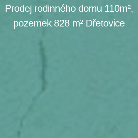
Prodej rodinného domu 110m²,
pozemek 828 m² Dřetovice