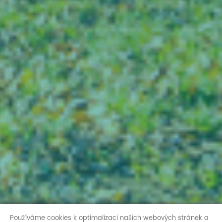
Používáme cookies k optimalizaci našich webových stránek a